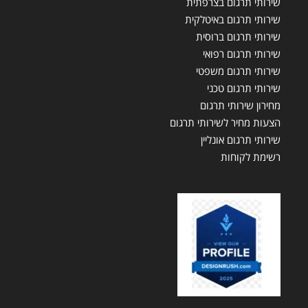
שירותי תרגום בצרפתית
שירותי תרגום באיטלקית
שירותי תרגום ברוסית
שירותי תרגום רפואי
שירותי תרגום משפטי
שירותי תרגום טכני
מחירון שירותי תרגום
הצעות מחיר לשירותי תרגום
שירותי תרגום אונליין
רשימת לקוחות