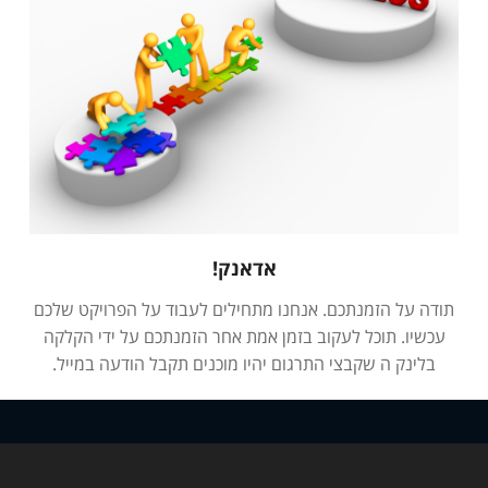
אדאנק!
תודה על הזמנתכם. אנחנו מתחילים לעבוד על הפרויקט שלכם
עכשיו. תוכל לעקוב בזמן אמת אחר הזמנתכם על ידי הקלקה
בלינק ה שקבצי התרגום יהיו מוכנים תקבל הודעה במייל.