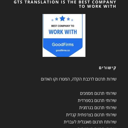
GTS TRANSLATION IS THE BEST COMPANY
TO WORK WITH
קישורים
שירות תרגום לרכבת הקלה, המטרו וקו האדום
שירותי תרגום מסמכים
שירותי תרגום בספרדית
שירותי תרגום בגרמנית
שירותי תרגום בצרפתית קנדית
שירותח תרגום מאנגלית לעברית