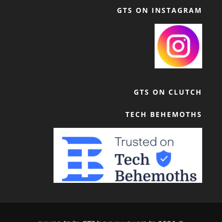
GTS ON INSTAGRAM
GTS ON CLUTCH
TECH BEHEMOTHS